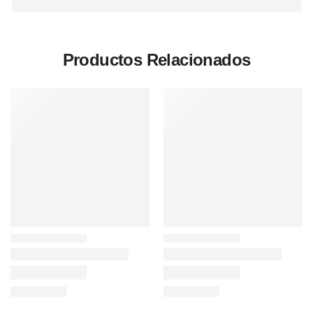
Productos Relacionados