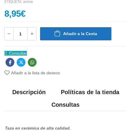
ETIQUETA:
anime
8,95
€
Añadir a la Cesta
Consultar
Añadir a la lista de deseos
Descripción
Políticas de la tienda
Consultas
Taza en cerámica de alta calidad.