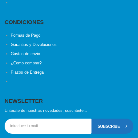
CONDICIONES
Formas de Pago
Garantias y Devoluciones
Gastos de envio
¿Como comprar?
Plazos de Entrega
NEWSLETTER
Enterate de nuestras novedades, suscribete...
SUBSCRIBE