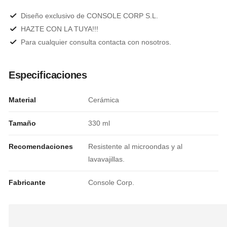
Diseño exclusivo de CONSOLE CORP S.L.
HAZTE CON LA TUYA!!!
Para cualquier consulta contacta con nosotros.
Especificaciones
Material
Cerámica
Tamaño
330 ml
Recomendaciones
Resistente al microondas y al
lavavajillas.
Fabricante
Console Corp.