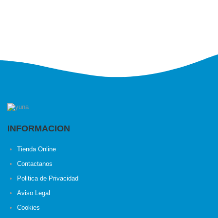
INFORMACION
Tienda Online
Contactanos
Politica de Privacidad
Aviso Legal
Cookies