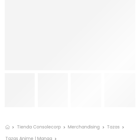
Tienda Consolecorp
Merchandising
Tazas
Tazas Anime | Manga