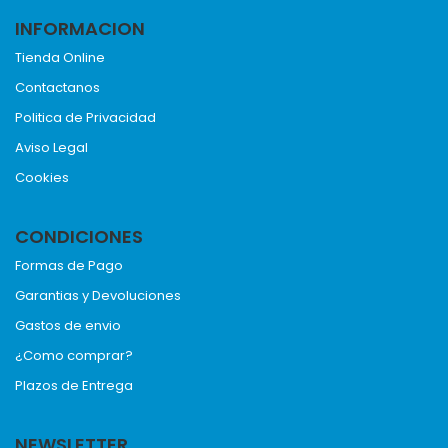
INFORMACION
Tienda Online
Contactanos
Politica de Privacidad
Aviso Legal
Cookies
CONDICIONES
Formas de Pago
Garantias y Devoluciones
Gastos de envio
¿Como comprar?
Plazos de Entrega
NEWSLETTER