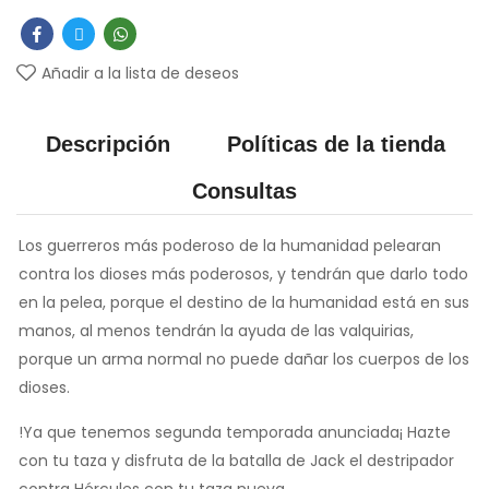
Añadir a la lista de deseos
Descripción
Políticas de la tienda
Consultas
Los guerreros más poderoso de la humanidad pelearan
contra los dioses más poderosos, y tendrán que darlo todo
en la pelea, porque el destino de la humanidad está en sus
manos, al menos tendrán la ayuda de las valquirias,
porque un arma normal no puede dañar los cuerpos de los
dioses.
!Ya que tenemos segunda temporada anunciada¡ Hazte
con tu taza y disfruta de la batalla de Jack el destripador