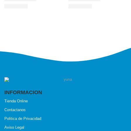
INFORMACION
Tienda Online
Contactanos
Politica de Privacidad
Aviso Legal