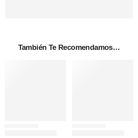
También Te Recomendamos…