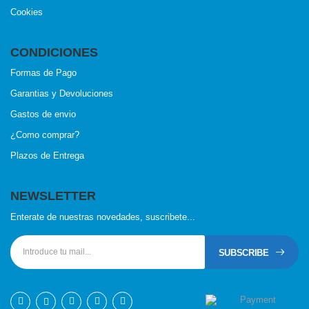
Cookies
CONDICIONES
Formas de Pago
Garantias y Devoluciones
Gastos de envio
¿Como comprar?
Plazos de Entrega
NEWSLETTER
Enterate de nuestras novedades, suscribete...
SUBSCRIBE