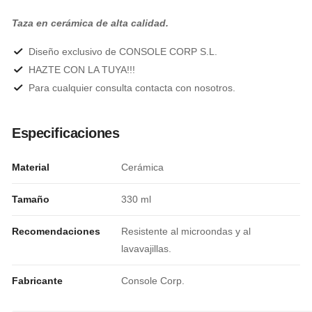
Taza en cerámica de alta calidad.
Diseño exclusivo de CONSOLE CORP S.L.
HAZTE CON LA TUYA!!!
Para cualquier consulta contacta con nosotros.
Especificaciones
Material
Cerámica
Tamaño
330 ml
Recomendaciones
Resistente al microondas y al
lavavajillas.
Fabricante
Console Corp.