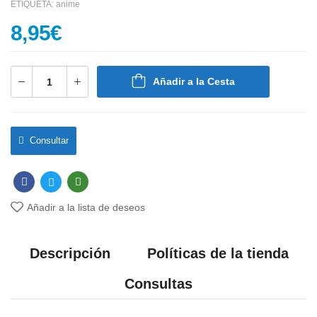
ETIQUETA:
anime
8,95
€
Añadir a la Cesta
Consultar
Añadir a la lista de deseos
Descripción
Políticas de la tienda
Consultas