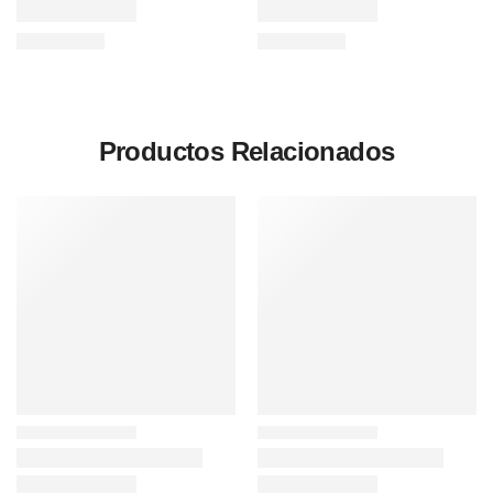
Productos Relacionados