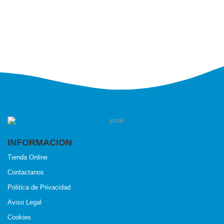
INFORMACION
Tienda Online
Contactanos
Politica de Privacidad
Aviso Legal
Cookies