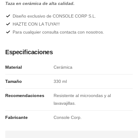
Taza en cerámica de alta calidad.
Diseño exclusivo de CONSOLE CORP S.L.
HAZTE CON LA TUYA!!!
Para cualquier consulta contacta con nosotros.
Especificaciones
Material
Cerámica
Tamaño
330 ml
Recomendaciones
Resistente al microondas y al
lavavajillas.
Fabricante
Console Corp.