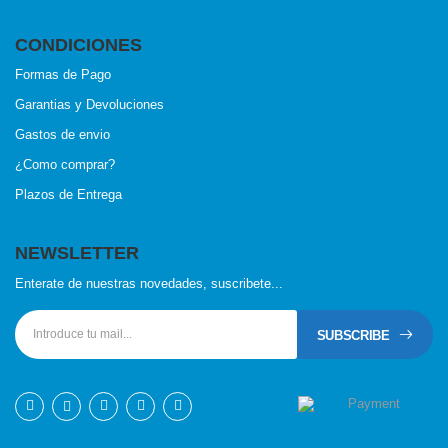
CONDICIONES
Formas de Pago
Garantias y Devoluciones
Gastos de envio
¿Como comprar?
Plazos de Entrega
NEWSLETTER
Enterate de nuestras novedades, suscribete...
SUBSCRIBE