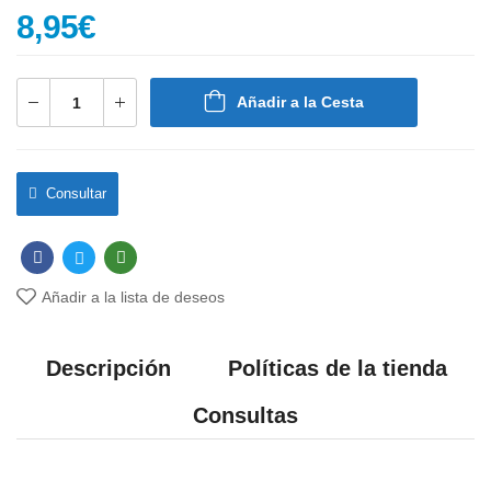
8,95
€
Añadir a la Cesta
Consultar
Añadir a la lista de deseos
Descripción
Políticas de la tienda
Consultas