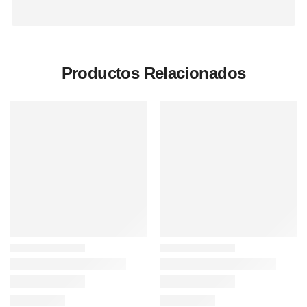
Productos Relacionados