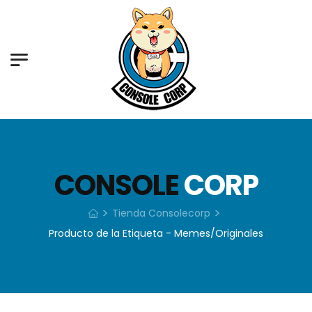
CONSOLE
CORP
>
>
Tienda Consolecorp
Producto de la Etiqueta - Memes/Originales