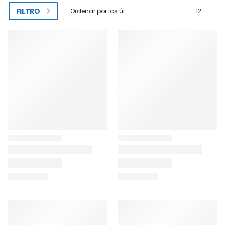
FILTRO