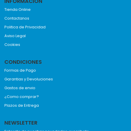
INFORMACION
Tienda Online
Contactanos
Politica de Privacidad
Aviso Legal
Cookies
CONDICIONES
Formas de Pago
Garantias y Devoluciones
Gastos de envio
¿Como comprar?
Plazos de Entrega
NEWSLETTER