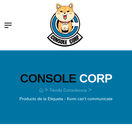
CONSOLE
CORP
>
>
Tienda Consolecorp
Producto de la Etiqueta - Komi can't communicate