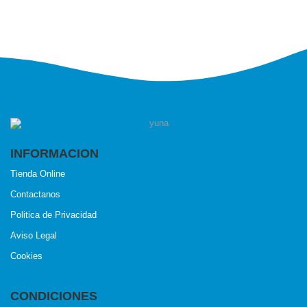
INFORMACION
Tienda Online
Contactanos
Politica de Privacidad
Aviso Legal
Cookies
CONDICIONES