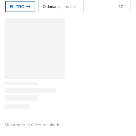
FILTRO
Mostrando el único resultado