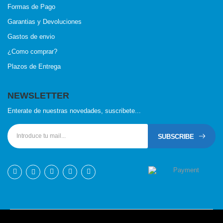
Formas de Pago
Garantias y Devoluciones
Gastos de envio
¿Como comprar?
Plazos de Entrega
NEWSLETTER
Enterate de nuestras novedades, suscribete...
SUBSCRIBE