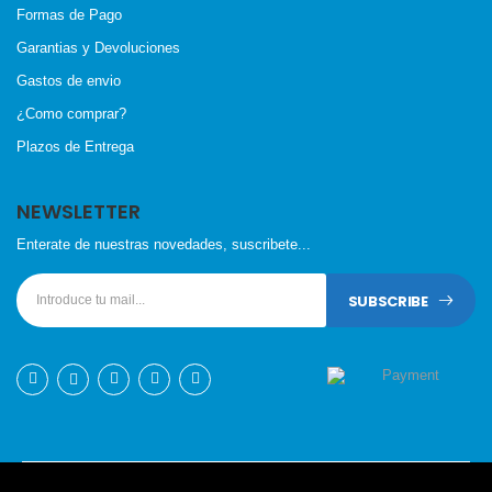
Formas de Pago
Garantias y Devoluciones
Gastos de envio
¿Como comprar?
Plazos de Entrega
NEWSLETTER
Enterate de nuestras novedades, suscribete...
SUBSCRIBE