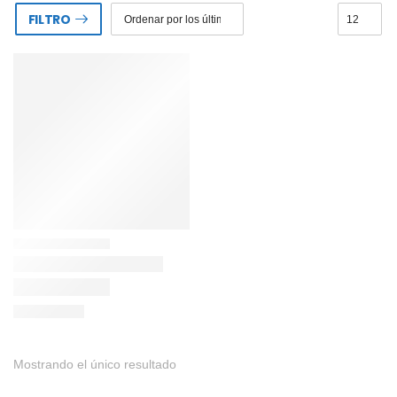
FILTRO
Mostrando el único resultado