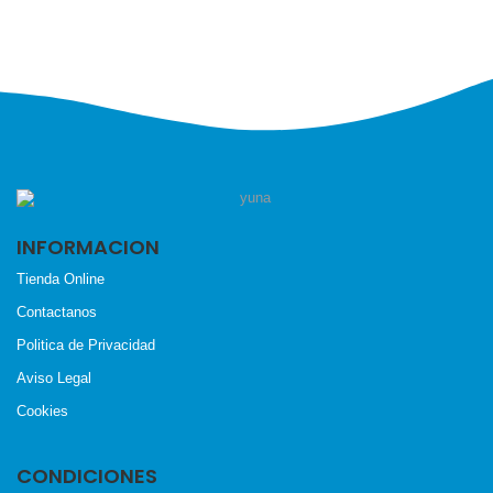
INFORMACION
Tienda Online
Contactanos
Politica de Privacidad
Aviso Legal
Cookies
CONDICIONES