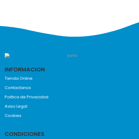
INFORMACION
Tienda Online
Contactanos
Politica de Privacidad
Aviso Legal
Cookies
CONDICIONES