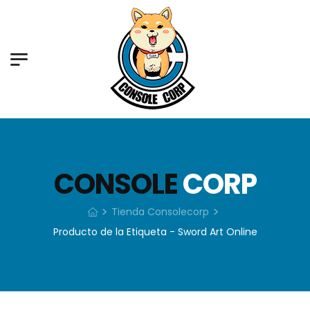
CONSOLE
CORP
>
>
Tienda Consolecorp
Producto de la Etiqueta - Sword Art Online