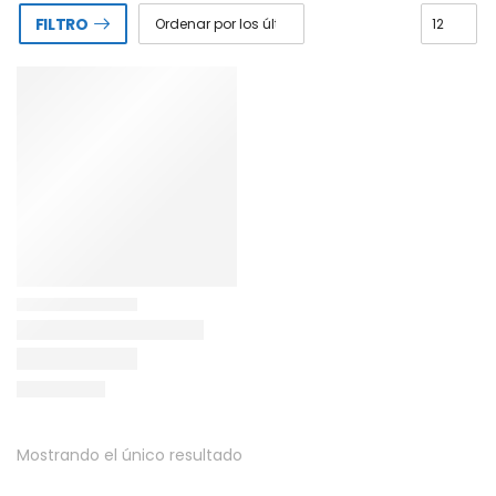
FILTRO
Mostrando el único resultado