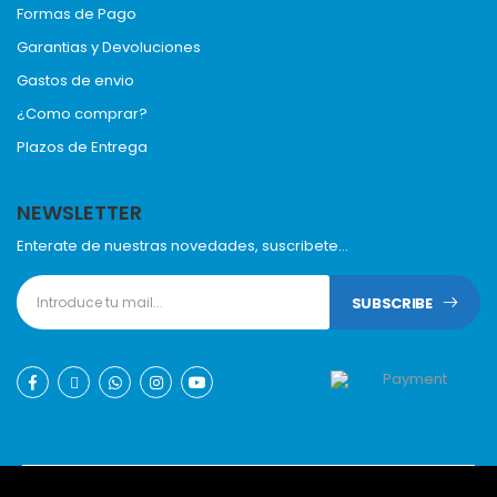
Formas de Pago
Garantias y Devoluciones
Gastos de envio
¿Como comprar?
Plazos de Entrega
NEWSLETTER
Enterate de nuestras novedades, suscribete...
SUBSCRIBE