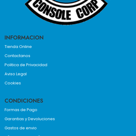
INFORMACION
Tienda Online
Contactanos
Politica de Privacidad
Aviso Legal
Cookies
CONDICIONES
Formas de Pago
Garantias y Devoluciones
Gastos de envio