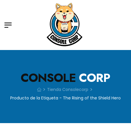
CONSOLE
CORP
>
>
Tienda Consolecorp
Producto de la Etiqueta - The Rising of the Shield Hero