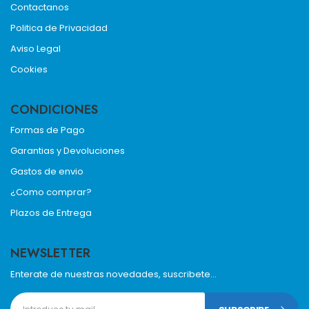
Contactanos
Politica de Privacidad
Aviso Legal
Cookies
CONDICIONES
Formas de Pago
Garantias y Devoluciones
Gastos de envio
¿Como comprar?
Plazos de Entrega
NEWSLETTER
Enterate de nuestras novedades, suscribete...