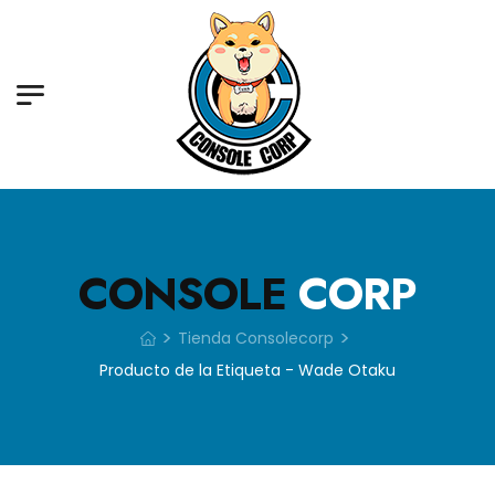
CONSOLE
CORP
>
>
Tienda Consolecorp
Producto de la Etiqueta - Wade Otaku