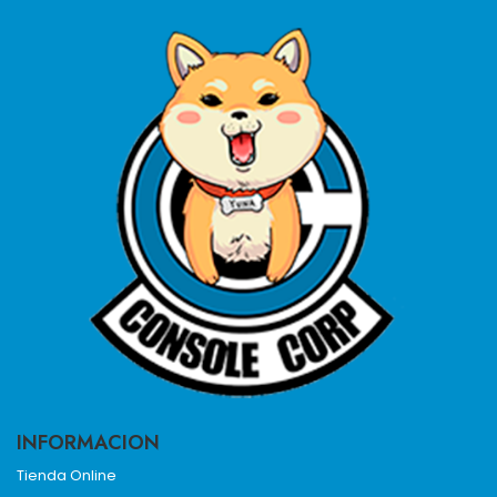
INFORMACION
Tienda Online